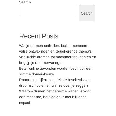
Search
Search
Recent Posts
Wat je dromen onthullen: lucide momenten,
valse ontwakingen en terugkerende thema’s
Van lucide dromen tot nachtmerries: herken en
begrijp je droomervaringen
Beter online gevonden worden begint bij een
slimme domeinkeuze
Dromen ontcijferd: ontdek de betekenis van
droomsymbolen en wat ze over je zeggen
Waarom drimen het geheime wapen is voor
een moderne, houtige geur met blijvende
impact