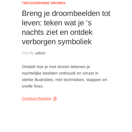
TERUGKERENDE DROMEN
Breng je droombeelden tot
leven: teken wat je ‘s
nachts ziet en ontdek
verborgen symboliek
Post By
admin
Ontdek hoe je met droom tekenen je
nachtelijke beelden onthoudt en omzet in
sterke illustraties, met technieken, stappen en
snelle fixes.
Continue Reading