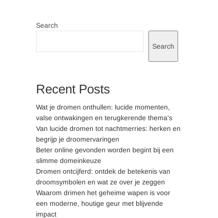
Search
Search
Recent Posts
Wat je dromen onthullen: lucide momenten,
valse ontwakingen en terugkerende thema’s
Van lucide dromen tot nachtmerries: herken en
begrijp je droomervaringen
Beter online gevonden worden begint bij een
slimme domeinkeuze
Dromen ontcijferd: ontdek de betekenis van
droomsymbolen en wat ze over je zeggen
Waarom drimen het geheime wapen is voor
een moderne, houtige geur met blijvende
impact