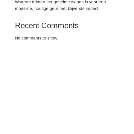
Waarom drimen het geheime wapen is voor een
moderne, houtige geur met blijvende impact
Recent Comments
No comments to show.