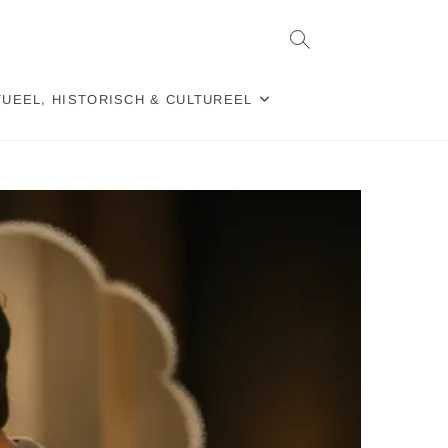
TUEEL, HISTORISCH & CULTUREEL