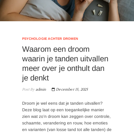
PSYCHOLOGIE ACHTER DROMEN
Waarom een droom
waarin je tanden uitvallen
meer over je onthult dan
je denkt
Post By
admin
December 15, 2025
Droom je wel eens dat je tanden uitvallen?
Deze blog laat op een toegankelijke manier
zien wat zo’n droom kan zeggen over controle,
schaamte, verandering en rouw, hoe emoties
en varianten (van losse tand tot alle tanden) de