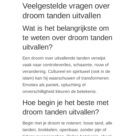
Veelgestelde vragen over
droom tanden uitvallen
Wat is het belangrijkste om
te weten over droom tanden
uitvallen?
Een droom over uitvallende tanden verwijst
vaak naar controleverlies, schaamte, rouw of
verandering. Cultureel en spiritueel (ook in de
islam) kan hij waarschuwen of transformeren.
Emoties als paniek, opluchting of
onverschilligheid kleuren de betekenis.
Hoe begin je het beste met
droom tanden uitvallen?
Begin met je droom te noteren: losse tand, alle
tanden, brokkelen, openbaar, zonder pijn of