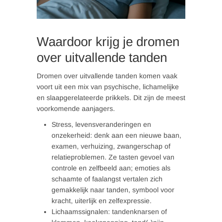
Waardoor krijg je dromen
over uitvallende tanden
Dromen over uitvallende tanden komen vaak
voort uit een mix van psychische, lichamelijke
en slaapgerelateerde prikkels. Dit zijn de meest
voorkomende aanjagers.
Stress, levensveranderingen en
onzekerheid: denk aan een nieuwe baan,
examen, verhuizing, zwangerschap of
relatieproblemen. Ze tasten gevoel van
controle en zelfbeeld aan; emoties als
schaamte of faalangst vertalen zich
gemakkelijk naar tanden, symbool voor
kracht, uiterlijk en zelfexpressie.
Lichaamssignalen: tandenknarsen of