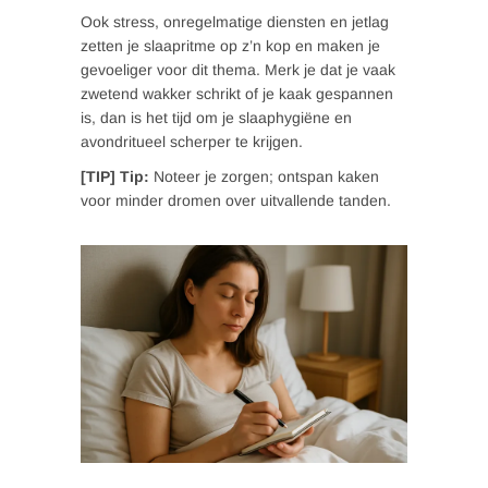
Ook stress, onregelmatige diensten en jetlag
zetten je slaapritme op z’n kop en maken je
gevoeliger voor dit thema. Merk je dat je vaak
zwetend wakker schrikt of je kaak gespannen
is, dan is het tijd om je slaaphygiëne en
avondritueel scherper te krijgen.
[TIP] Tip:
Noteer je zorgen; ontspan kaken
voor minder dromen over uitvallende tanden.