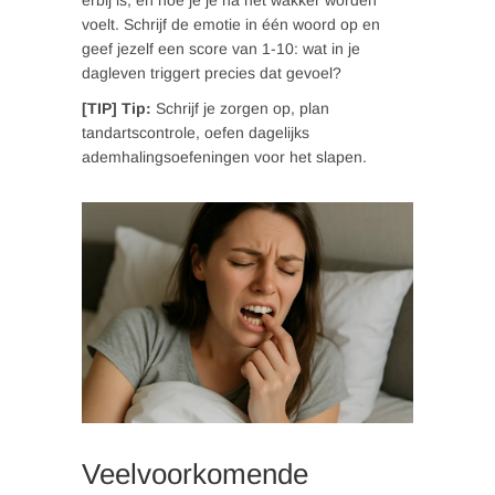
voelt. Schrijf de emotie in één woord op en
geef jezelf een score van 1-10: wat in je
dagleven triggert precies dat gevoel?
[TIP] Tip:
Schrijf je zorgen op, plan
tandartscontrole, oefen dagelijks
ademhalingsoefeningen voor het slapen.
Veelvoorkomende