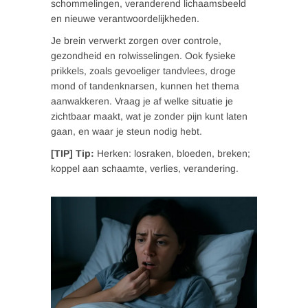
schommelingen, veranderend lichaamsbeeld
en nieuwe verantwoordelijkheden.
Je brein verwerkt zorgen over controle,
gezondheid en rolwisselingen. Ook fysieke
prikkels, zoals gevoeliger tandvlees, droge
mond of tandenknarsen, kunnen het thema
aanwakkeren. Vraag je af welke situatie je
zichtbaar maakt, wat je zonder pijn kunt laten
gaan, en waar je steun nodig hebt.
[TIP] Tip:
Herken: losraken, bloeden, breken;
koppel aan schaamte, verlies, verandering.