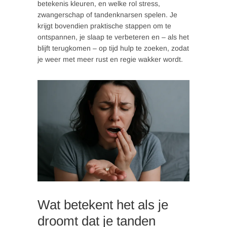
betekenis kleuren, en welke rol stress,
zwangerschap of tandenknarsen spelen. Je
krijgt bovendien praktische stappen om te
ontspannen, je slaap te verbeteren en – als het
blijft terugkomen – op tijd hulp te zoeken, zodat
je weer met meer rust en regie wakker wordt.
Wat betekent het als je
droomt dat je tanden